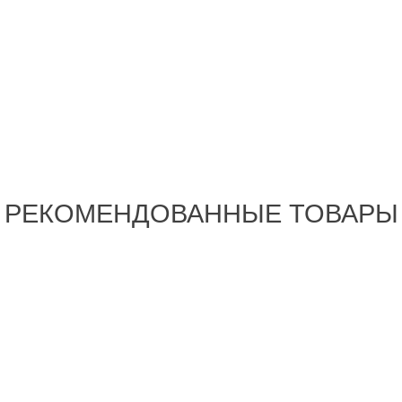
РЕКОМЕНДОВАННЫЕ ТОВАРЫ