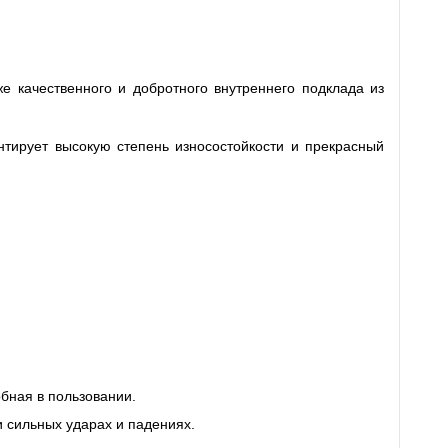
е качественного и добротного внутреннего подклада из
нтирует высокую степень износостойкости и прекрасный
обная в пользовании.
 сильных ударах и падениях.