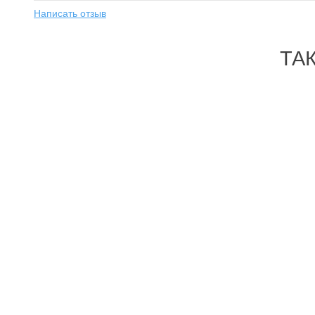
Написать отзыв
ТА