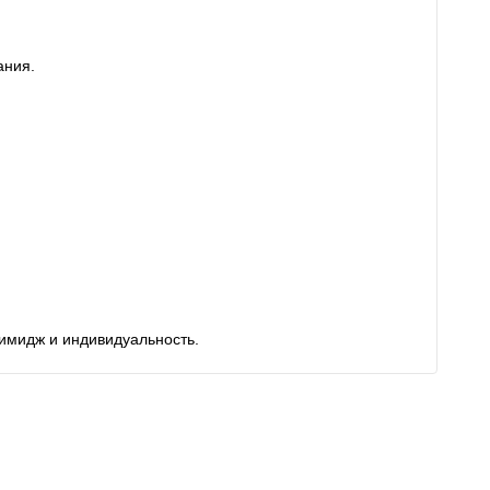
ания.
имидж и индивидуальность.