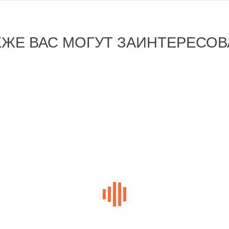
КЖЕ ВАС МОГУТ ЗАИНТЕРЕСОВ