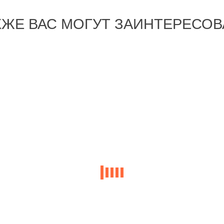
КЖЕ ВАС МОГУТ ЗАИНТЕРЕСОВ