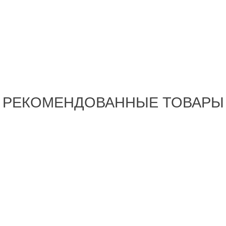
РЕКОМЕНДОВАННЫЕ ТОВАРЫ