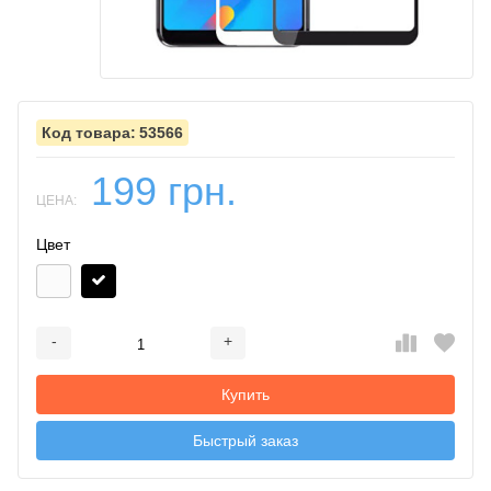
53566
199 грн.
ЦЕНА:
Цвет
-
+
Добавляется...
Добавлен
Купить
Быстрый заказ