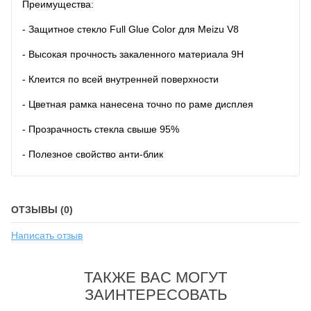
Преимущества:
- Защитное стекло Full Glue Color для Meizu V8
- Высокая прочность закаленного материала 9H
- Клеится по всей внутренней поверхности
- Цветная рамка нанесена точно по раме дисплея
- Прозрачность стекла свыше 95%
- Полезное свойство анти-блик
ОТЗЫВЫ (0)
Написать отзыв
ТАКЖЕ ВАС МОГУТ
ЗАИНТЕРЕСОВАТЬ