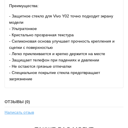
Преимущества:
- Защитное стекло для Vivo Y02 точно подходит экрану
модели
- Ультратонкое
- Кристально прозрачная текстура
- Силиконовая основа улучшает прочность крепления и
сцепки с поверхностью
- Легко приклеивается и крепко держится на месте
- Защищает телефон при падениях и давлении
- Не остаются грязные отпечатки
- Специальное покрытие стекла предотвращает
загрязнение
ОТЗЫВЫ (0)
Написать отзыв