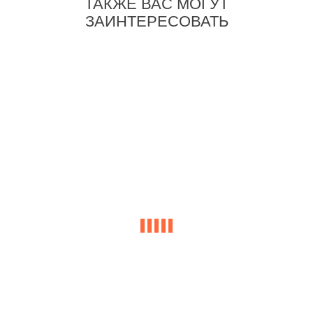
ТАКЖЕ ВАС МОГУТ
ЗАИНТЕРЕСОВАТЬ