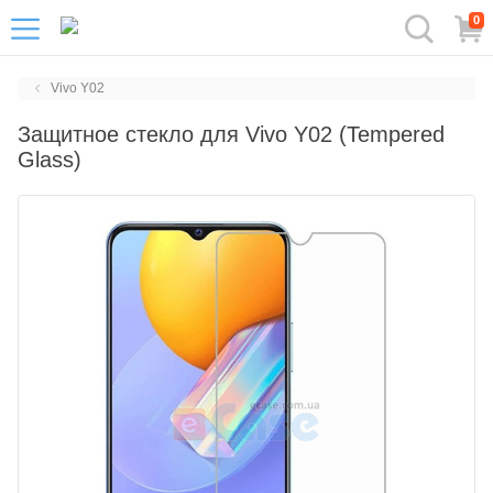
0
Vivo Y02
Защитное стекло для Vivo Y02 (Tempered
Glass)