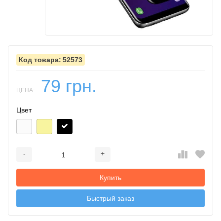
52573
79 грн.
ЦЕНА:
Цвет
-
+
Добавляется...
Добавлен
Купить
Быстрый заказ