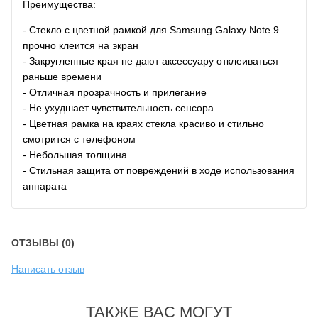
Преимущества:
- Стекло с цветной рамкой для Samsung Galaxy Note 9
прочно клеится на экран
- Закругленные края не дают аксессуару отклеиваться
раньше времени
- Отличная прозрачность и прилегание
- Не ухудшает чувствительность сенсора
- Цветная рамка на краях стекла красиво и стильно
смотрится с телефоном
- Небольшая толщина
- Стильная защита от повреждений в ходе использования
аппарата
ОТЗЫВЫ (0)
Написать отзыв
ТАКЖЕ ВАС МОГУТ