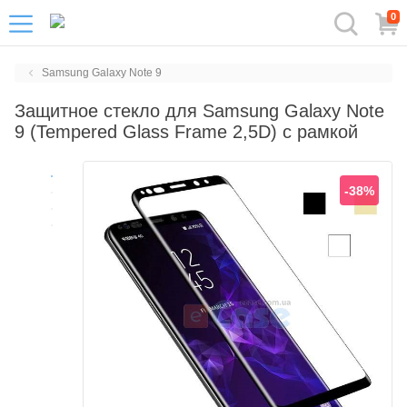
0
Samsung Galaxy Note 9
Защитное стекло для Samsung Galaxy Note
9 (Tempered Glass Frame 2,5D) с рамкой
-38%