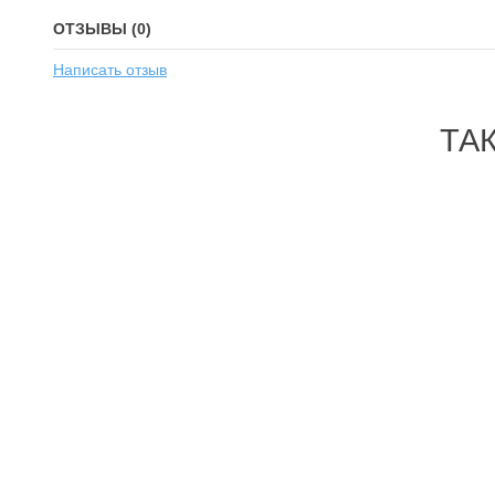
ОТЗЫВЫ (0)
Написать отзыв
ТА