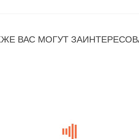
КЖЕ ВАС МОГУТ ЗАИНТЕРЕСОВ