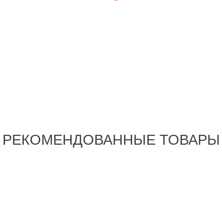
РЕКОМЕНДОВАННЫЕ ТОВАРЫ