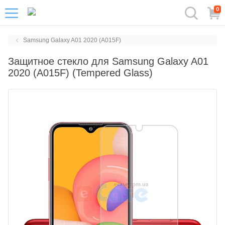
0
Samsung Galaxy A01 2020 (A015F)
Защитное стекло для Samsung Galaxy A01
2020 (A015F) (Tempered Glass)