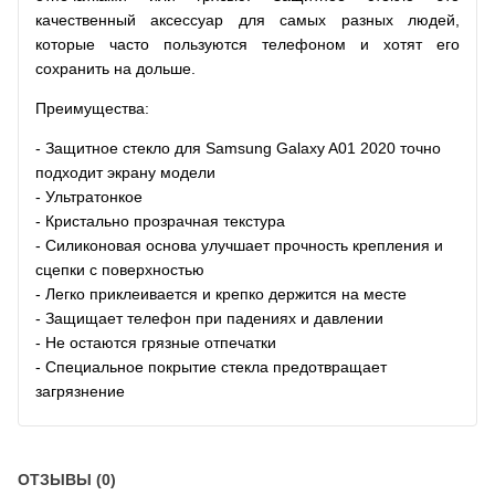
качественный аксессуар для самых разных людей,
которые часто пользуются телефоном и хотят его
сохранить на дольше.
Преимущества:
- Защитное стекло для Samsung Galaxy A01 2020 точно
подходит экрану модели
- Ультратонкое
- Кристально прозрачная текстура
- Силиконовая основа улучшает прочность крепления и
сцепки с поверхностью
- Легко приклеивается и крепко держится на месте
- Защищает телефон при падениях и давлении
- Не остаются грязные отпечатки
- Специальное покрытие стекла предотвращает
загрязнение
ОТЗЫВЫ (0)