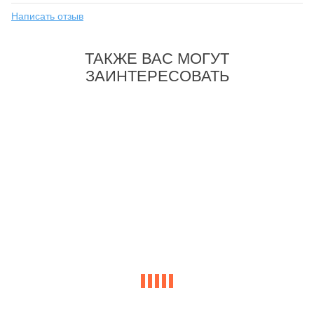
Написать отзыв
ТАКЖЕ ВАС МОГУТ
ЗАИНТЕРЕСОВАТЬ
-32%