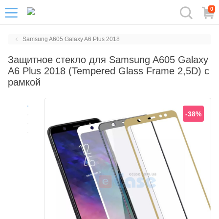
0
Samsung A605 Galaxy A6 Plus 2018
Защитное стекло для Samsung A605 Galaxy
A6 Plus 2018 (Tempered Glass Frame 2,5D) с
рамкой
-38%