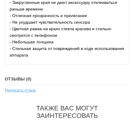
- Закругленные края не дают аксессуару отклеиваться
раньше времени
- Отличная прозрачность и прилегание
- Не ухудшает чувствительность сенсора
- Цветная рамка на краях стекла красиво и стильно
смотрится с телефоном
- Небольшая толщина
- Стильная защита от повреждений в ходе использования
аппарата
ОТЗЫВЫ (0)
Написать отзыв
ТАКЖЕ ВАС МОГУТ
ЗАИНТЕРЕСОВАТЬ