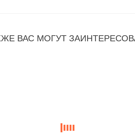
КЖЕ ВАС МОГУТ ЗАИНТЕРЕСОВ