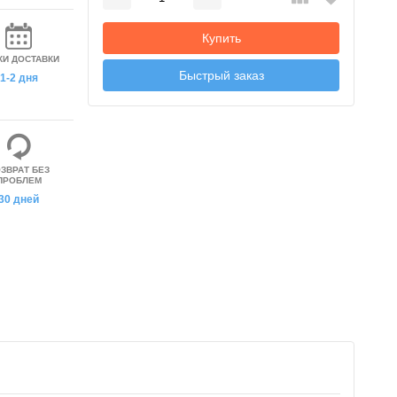
Добавляется...
Добавлен
Купить
КИ ДОСТАВКИ
Быстрый заказ
1-2 дня
ЗВРАТ БЕЗ
ПРОБЛЕМ
30 дней