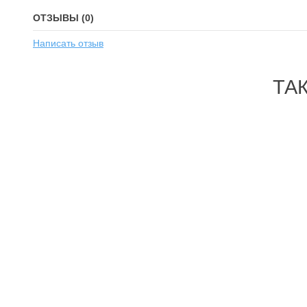
ОТЗЫВЫ (0)
Написать отзыв
ТА