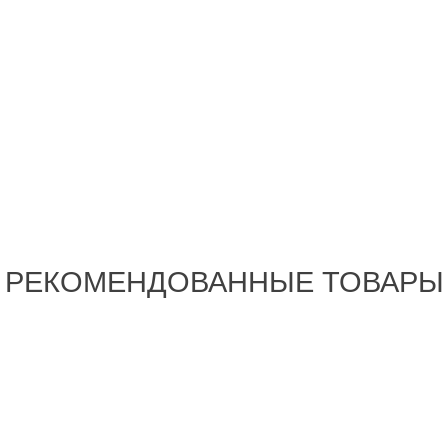
РЕКОМЕНДОВАННЫЕ ТОВАРЫ