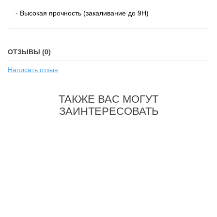
- Высокая прочность (закаливание до 9H)
ОТЗЫВЫ (0)
Написать отзыв
ТАКЖЕ ВАС МОГУТ
ЗАИНТЕРЕСОВАТЬ
-53%