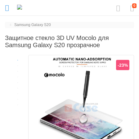
0
Samsung Galaxy S20
Защитное стекло 3D UV Mocolo для
Samsung Galaxy S20 прозрачное
-23%