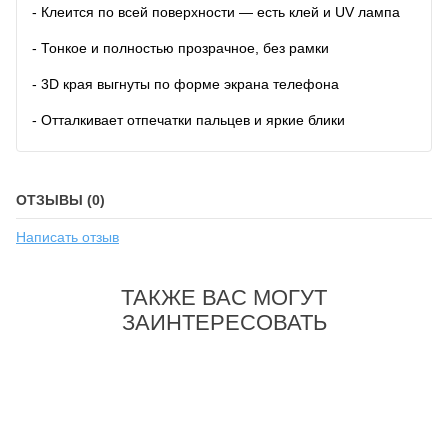
- Клеится по всей поверхности — есть клей и UV лампа
- Тонкое и полностью прозрачное, без рамки
- 3D края выгнуты по форме экрана телефона
- Отталкивает отпечатки пальцев и яркие блики
ОТЗЫВЫ (0)
Написать отзыв
ТАКЖЕ ВАС МОГУТ
ЗАИНТЕРЕСОВАТЬ