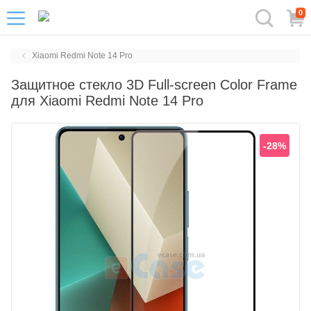
0
Xiaomi Redmi Note 14 Pro
Защитное стекло 3D Full-screen Color Frame
для Xiaomi Redmi Note 14 Pro
-28%