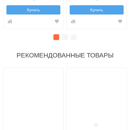
Купить
Купить
РЕКОМЕНДОВАННЫЕ ТОВАРЫ
Белый