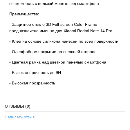
возможность с пользой менять вид смартфона.
Преимущества:
- Защитное стекло 3D Full-screen Color Frame
предназначено именно для Xiaomi Redmi Note 14 Pro
- Клей на основе силикона нанесен по всей поверхности
- Олеофобное покрытие на внешней стороне
- Цветная рамка над цветной панелью смартфона
- Высокая прочность до 9H
- Высокая прозрачность
ОТЗЫВЫ (0)
Написать отзыв