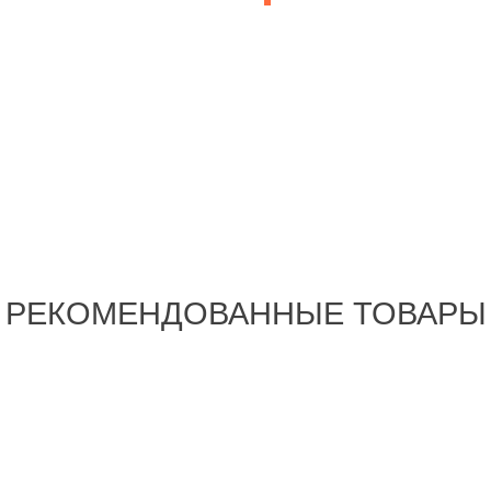
РЕКОМЕНДОВАННЫЕ ТОВАРЫ