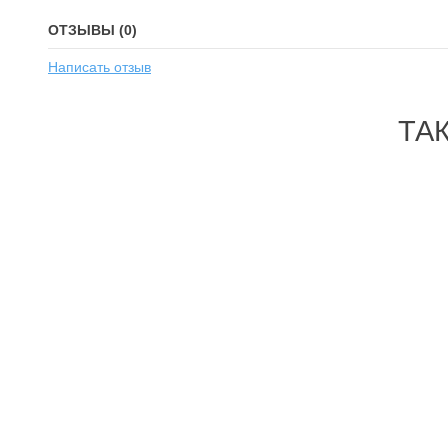
ОТЗЫВЫ (0)
Написать отзыв
ТА