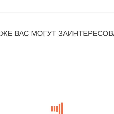
КЖЕ ВАС МОГУТ ЗАИНТЕРЕСОВ