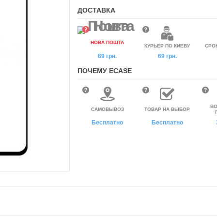
ДОСТАВКА
НОВА ПОШТА
КУРЬЕР ПО КИЕВУ
СРО
69 грн.
69 грн.
ПОЧЕМУ ECASE
ВО
САМОВЫВОЗ
ТОВАР НА ВЫБОР
Бесплатно
Бесплатно