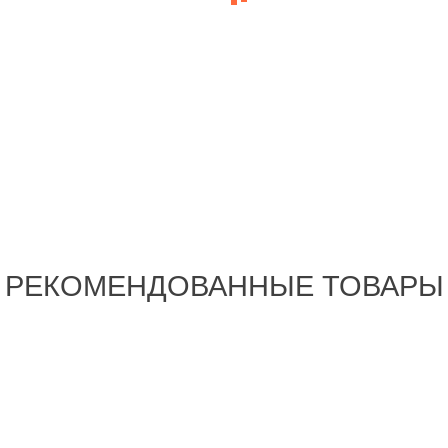
РЕКОМЕНДОВАННЫЕ ТОВАРЫ