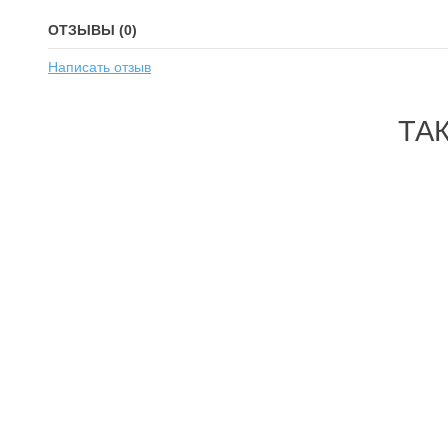
ОТЗЫВЫ (0)
Написать отзыв
ТА