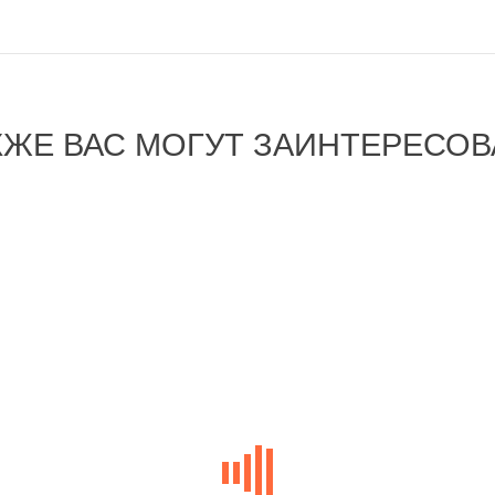
КЖЕ ВАС МОГУТ ЗАИНТЕРЕСОВ