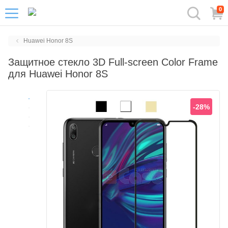
0
Huawei Honor 8S
Защитное стекло 3D Full-screen Color Frame
для Huawei Honor 8S
-28%