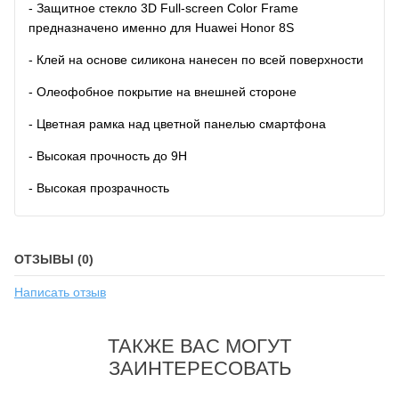
- Защитное стекло 3D Full-screen Color Frame
предназначено именно для Huawei Honor 8S
- Клей на основе силикона нанесен по всей поверхности
- Олеофобное покрытие на внешней стороне
- Цветная рамка над цветной панелью смартфона
- Высокая прочность до 9H
- Высокая прозрачность
ОТЗЫВЫ (0)
Написать отзыв
ТАКЖЕ ВАС МОГУТ
ЗАИНТЕРЕСОВАТЬ