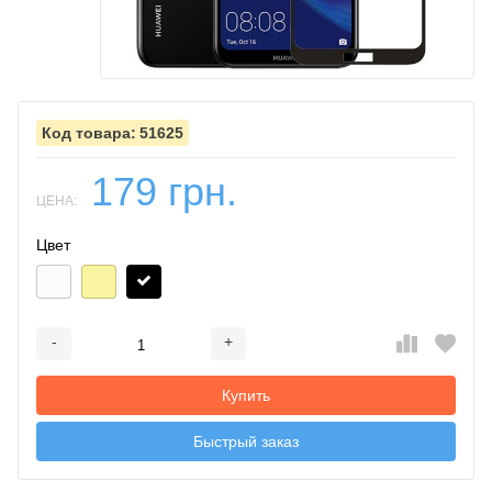
51625
179 грн.
ЦЕНА:
Цвет
-
+
Добавляется...
Добавлен
Купить
Быстрый заказ