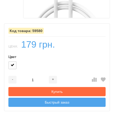
59580
179 грн.
ЦЕНА:
Цвет
-
+
Добавляется...
Добавлен
Купить
Быстрый заказ