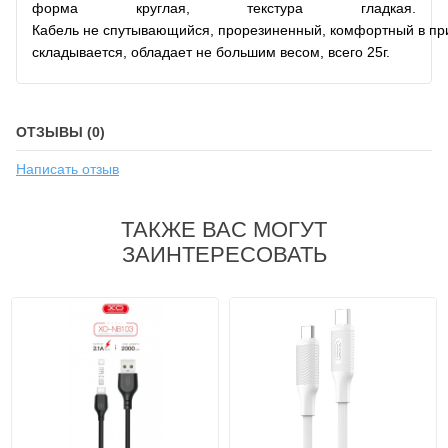
форма круглая, текстура гладкая.
Кабель
не
спутывающийся,
прорезиненный,
комфортный
в
пр
складывается,
обладает
не большим
весом, всего 25г.
ОТЗЫВЫ (0)
Написать отзыв
ТАКЖЕ ВАС МОГУТ
ЗАИНТЕРЕСОВАТЬ