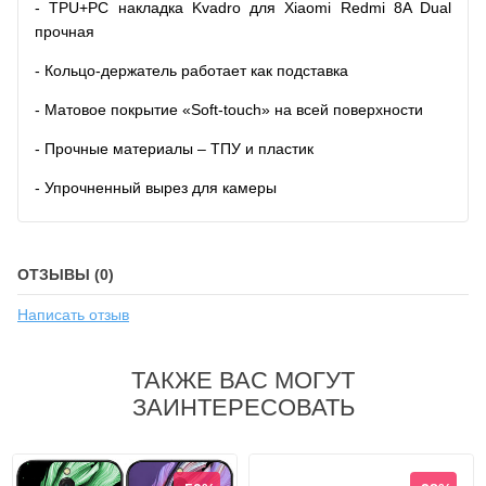
- TPU+PC накладка Kvadro для Xiaomi Redmi 8A Dual
прочная
- Кольцо-держатель работает как подставка
- Матовое покрытие «Soft-touch» на всей поверхности
- Прочные материалы – ТПУ и пластик
- Упрочненный вырез для камеры
ОТЗЫВЫ (0)
Написать отзыв
ТАКЖЕ ВАС МОГУТ
ЗАИНТЕРЕСОВАТЬ