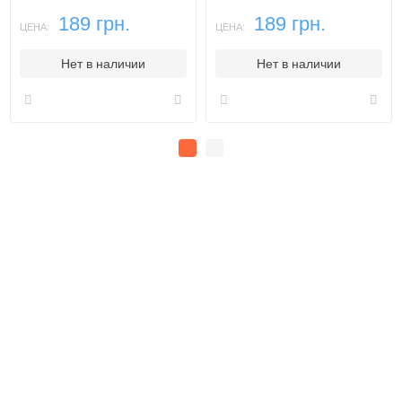
189 грн.
189 грн.
ЦЕНА:
ЦЕНА:
Нет в наличии
Нет в наличии