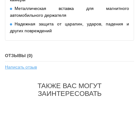
Металлическая вставка для магнитного
автомобильного держателя
Надежная защита от царапин, ударов, падения и
других повреждений
ОТЗЫВЫ (0)
Написать отзыв
ТАКЖЕ ВАС МОГУТ
ЗАИНТЕРЕСОВАТЬ