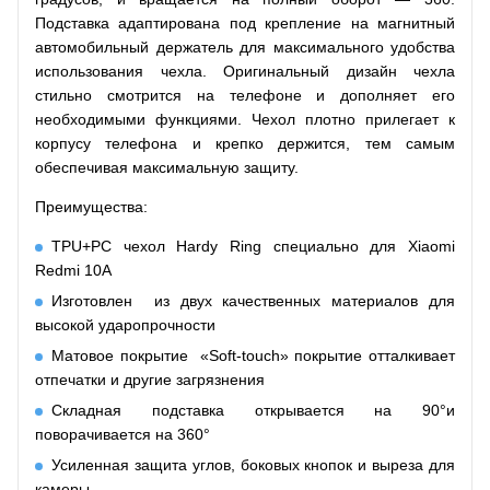
Подставка адаптирована под крепление на магнитный
автомобильный держатель для максимального удобства
использования чехла. Оригинальный дизайн чехла
стильно смотрится на телефоне и дополняет его
необходимыми функциями. Чехол плотно прилегает к
корпусу телефона и крепко держится, тем самым
обеспечивая максимальную защиту.
Преимущества:
TPU+PC чехол Hardy Ring специально для Xiaomi
Redmi 10A
Изготовлен из двух качественных материалов для
высокой ударопрочности
Матовое покрытие «Soft-touch» покрытие отталкивает
отпечатки и другие загрязнения
Складная подставка открывается на 90°и
поворачивается на 360°
Усиленная защита углов, боковых кнопок и выреза для
камеры