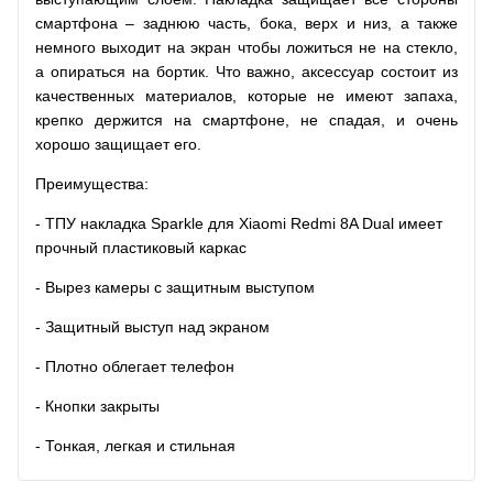
смартфона – заднюю часть, бока, верх и низ, а также
немного выходит на экран чтобы ложиться не на стекло,
а опираться на бортик. Что важно, аксессуар состоит из
качественных материалов, которые не имеют запаха,
крепко держится на смартфоне, не спадая, и очень
хорошо защищает его.
Преимущества:
- ТПУ накладка Sparkle для Xiaomi Redmi 8A Dual имеет
прочный пластиковый каркас
- Вырез камеры с защитным выступом
- Защитный выступ над экраном
- Плотно облегает телефон
- Кнопки закрыты
- Тонкая, легкая и стильная