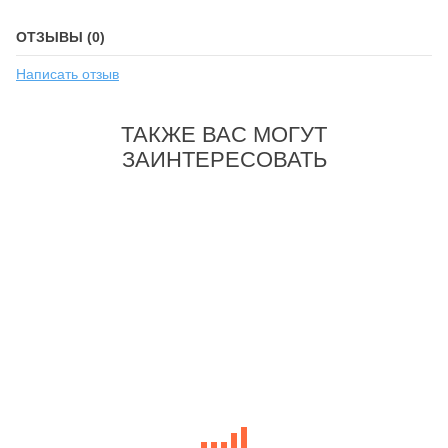
ОТЗЫВЫ (0)
Написать отзыв
ТАКЖЕ ВАС МОГУТ
ЗАИНТЕРЕСОВАТЬ
-64%