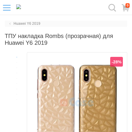
0
Huawei Y6 2019
ТПУ накладка Rombs (прозрачная) для
Huawei Y6 2019
-28%