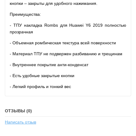
кнопки – закрыты для удобного нажимания.
Преимущества:
- ТПУ накладка Rombs для Huawei Y6 2019 полностью
прозрачная
- Объемная ромбическая текстура всей поверхности
- Материал ТПУ не подвержен разбиванию и трещинам
- Внутреннее покрытие анти-конденсат
- Есть удобные закрытые кнопки
- Легкий профиль и тонкий вес
ОТЗЫВЫ (0)
Написать отзыв