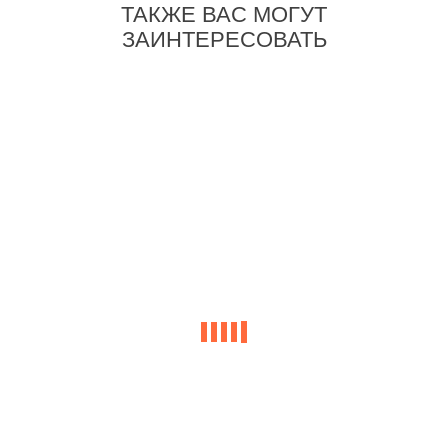
ТАКЖЕ ВАС МОГУТ
ЗАИНТЕРЕСОВАТЬ