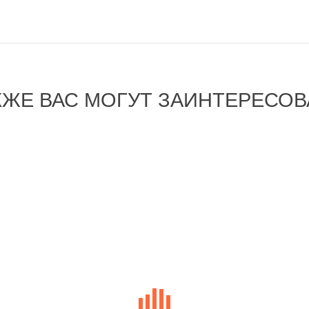
КЖЕ ВАС МОГУТ ЗАИНТЕРЕСОВ