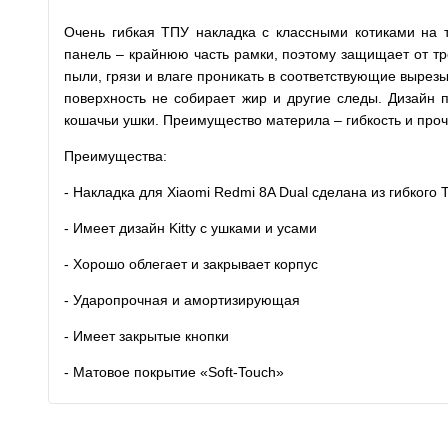
Очень гибкая ТПУ накладка с классными котиками на 
панель – крайнюю часть рамки, поэтому защищает от тр
пыли, грязи и влаге проникать в соответствующие вырезы
поверхность не собирает жир и другие следы. Дизайн 
кошачьи ушки. Преимущество материла – гибкость и проч
Преимущества:
- Накладка для Xiaomi Redmi 8A Dual сделана из гибкого
- Имеет дизайн Kitty с ушками и усами
- Хорошо облегает и закрывает корпус
- Ударопрочная и амортизирующая
- Имеет закрытые кнопки
- Матовое покрытие «Soft-Touch»