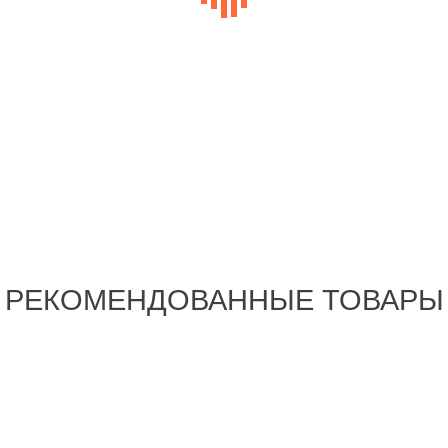
РЕКОМЕНДОВАННЫЕ ТОВАРЫ