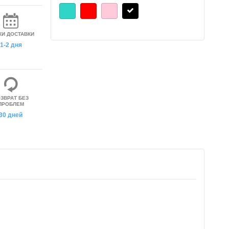
КИ ДОСТАВКИ
1-2 дня
ЗВРАТ БЕЗ
ПРОБЛЕМ
30 дней