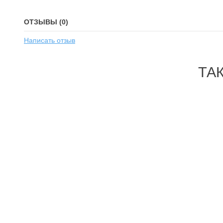
ОТЗЫВЫ (0)
Написать отзыв
ТА