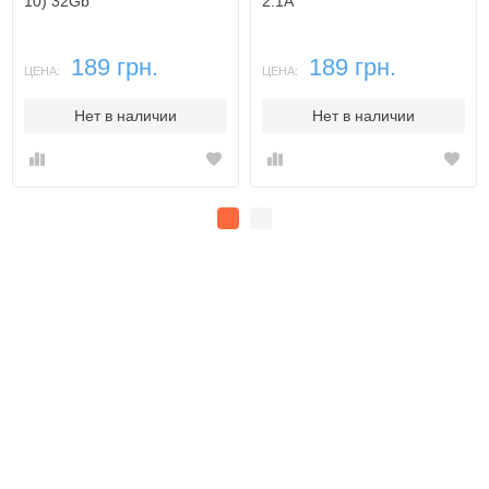
10) 32Gb
2.1A
189 грн.
189 грн.
ЦЕНА:
ЦЕНА:
Нет в наличии
Нет в наличии