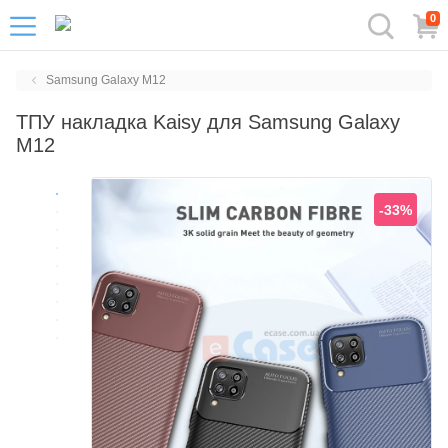
0
Samsung Galaxy M12
ТПУ накладка Kaisy для Samsung Galaxy
M12
-33%