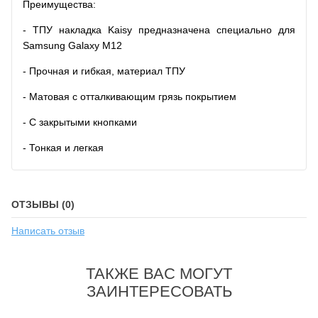
Преимущества:
- ТПУ накладка Kaisy предназначена специально для
Samsung Galaxy M12
- Прочная и гибкая, материал ТПУ
- Матовая с отталкивающим грязь покрытием
- С закрытыми кнопками
- Тонкая и легкая
ОТЗЫВЫ (0)
Написать отзыв
ТАКЖЕ ВАС МОГУТ
ЗАИНТЕРЕСОВАТЬ