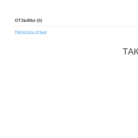
ОТЗЫВЫ (0)
Написать отзыв
ТА