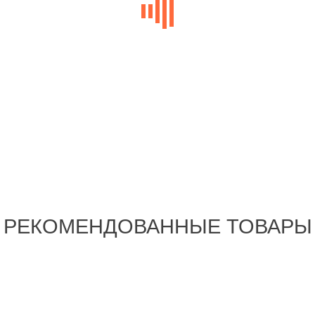
РЕКОМЕНДОВАННЫЕ ТОВАРЫ