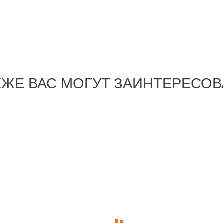
КЖЕ ВАС МОГУТ ЗАИНТЕРЕСОВ