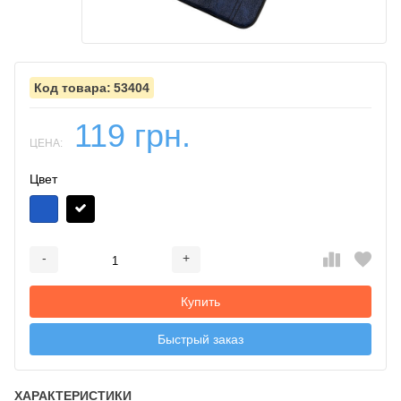
53404
119 грн.
ЦЕНА:
Цвет
-
+
Добавляется...
Добавлен
Купить
Быстрый заказ
ХАРАКТЕРИСТИКИ