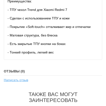
Преимущества:
- ТПУ чехол Trend для Xiaomi Redmi 7
- Сделан с использованием ТПУ и кожи
- Покрытие «Soft-touch» отталкивает жир и отпечатки
- Матовая структура, без блеска
- Есть закрытые ТПУ кнопки на боках
- Тонкий профиль, легкий вес
ОТЗЫВЫ (0)
Написать отзыв
ТАКЖЕ ВАС МОГУТ
ЗАИНТЕРЕСОВАТЬ