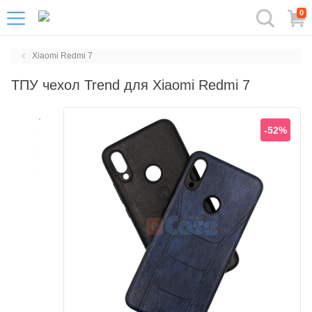
0
Xiaomi Redmi 7
ТПУ чехол Trend для Xiaomi Redmi 7
-52%