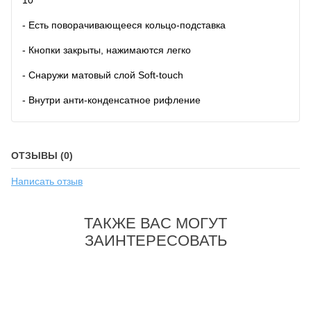
10
- Есть поворачивающееся кольцо-подставка
- Кнопки закрыты, нажимаются легко
- Снаружи матовый слой Soft-touch
- Внутри анти-конденсатное рифление
ОТЗЫВЫ (0)
Написать отзыв
ТАКЖЕ ВАС МОГУТ
ЗАИНТЕРЕСОВАТЬ
-28%