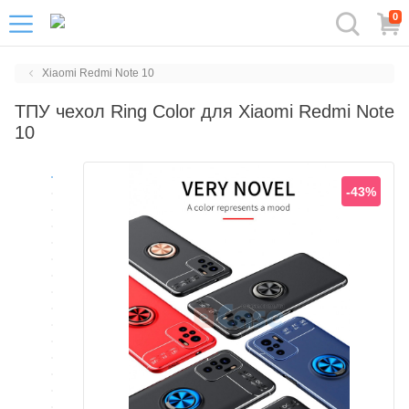
0
Xiaomi Redmi Note 10
ТПУ чехол Ring Color для Xiaomi Redmi Note
10
-43%