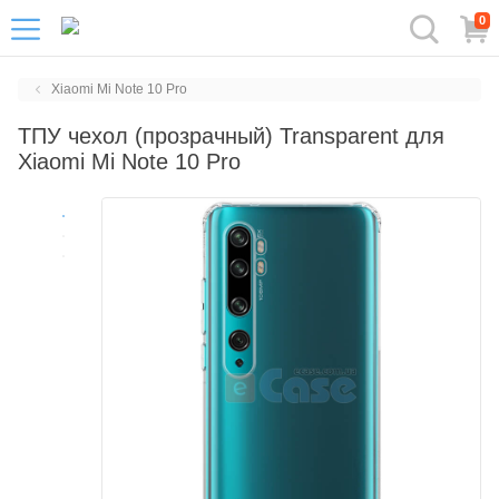
0
Xiaomi Mi Note 10 Pro
ТПУ чехол (прозрачный) Transparent для
Xiaomi Mi Note 10 Pro