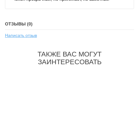
ОТЗЫВЫ (0)
Написать отзыв
ТАКЖЕ ВАС МОГУТ
ЗАИНТЕРЕСОВАТЬ
-22%