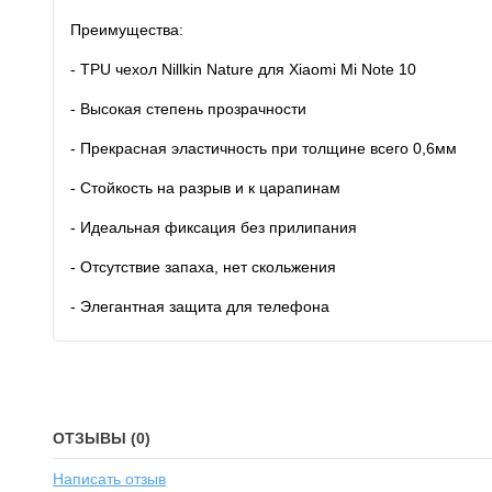
Преимущества:
- TPU чехол Nillkin Nature для Xiaomi Mi Note 10
- Высокая степень прозрачности
- Прекрасная эластичность при толщине всего 0,6мм
- Стойкость на разрыв и к царапинам
- Идеальная фиксация без прилипания
- Отсутствие запаха, нет скольжения
- Элегантная защита для телефона
ОТЗЫВЫ (0)
Написать отзыв