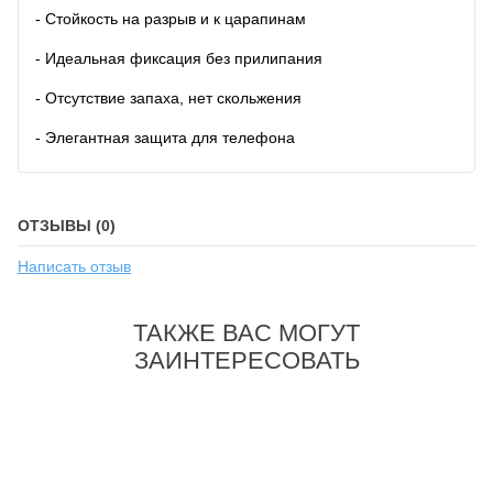
- Стойкость на разрыв и к царапинам
- Идеальная фиксация без прилипания
- Отсутствие запаха, нет скольжения
- Элегантная защита для телефона
ОТЗЫВЫ (0)
Написать отзыв
ТАКЖЕ ВАС МОГУТ
ЗАИНТЕРЕСОВАТЬ