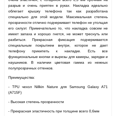
разрыв и очень приятен в руках. Накладка идеально
облегает крышку телефона так как разработана
специально для этой модели. Максимальная степень
прозрачности отлично подчеркивает телефон не утолщая
его силуэт. Примечательно то, что накладка совсем не
имеет запаха и хорошо гнется, не может треснуть или
разбиться. Прекрасная фиксация подчеркивается
специальным покрытием внутри, которое не дает
телефону прикипеть к накладке. Есть все
функциональные кнопки и вырезы для камеры, зарядки и
наушников. В наличии цветовая гамма из нежных
полупрозрачных оттенков.
Преимущества:
- TPU чехол Nillkin Nature для Samsung Galaxy A71
(A715F)
- Высокая степень прозрачности
- Прекрасная эластичность при толщине всего 0,6мм