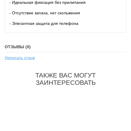
- Идеальная фиксация без прилипания
- Отсутствие запаха, нет скольжения
- Элегантная защита для телефона
ОТЗЫВЫ (0)
Написать отзыв
ТАКЖЕ ВАС МОГУТ
ЗАИНТЕРЕСОВАТЬ
-37%