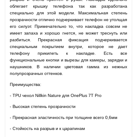
облегает крышку телефона так как разработана
специально для этой модели. Максимальная степень
прозрачности отлично подчеркивает телефон не утолщая
его силуэт. Примечательно то, что накладка совсем не
имеет запаха и хорошо гнется, не может треснуть или
разбиться. Прекрасная фиксация подчеркивается
специальным покрытием внутри, которое не дает
телефону прикипеть к накладке. Есть все
функциональные кнопки и вырезы для камеры, зарядки и
наушников. В наличии цветовая гамма из нежных
полупрозрачных оттенков.
Преимущества:
- TPU чехол Nillkin Nature для OnePlus 7T Pro
- Высокая степень прозрачности
- Прекрасная эластичность при толщине всего 0,6мм
- Стойкость на разрыв и к царапинам