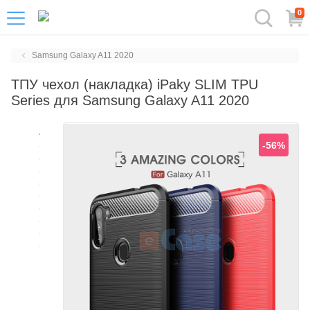
0
Samsung Galaxy A11 2020
ТПУ чехол (накладка) iPaky SLIM TPU
Series для Samsung Galaxy A11 2020
-56%