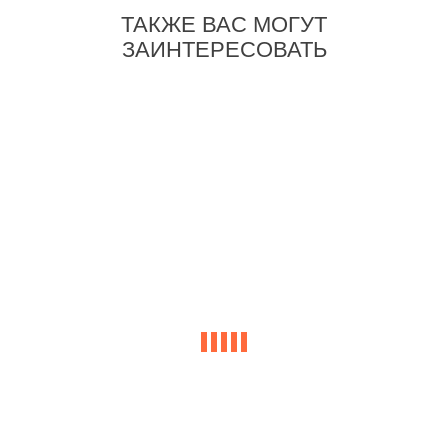
ТАКЖЕ ВАС МОГУТ
ЗАИНТЕРЕСОВАТЬ
-17%