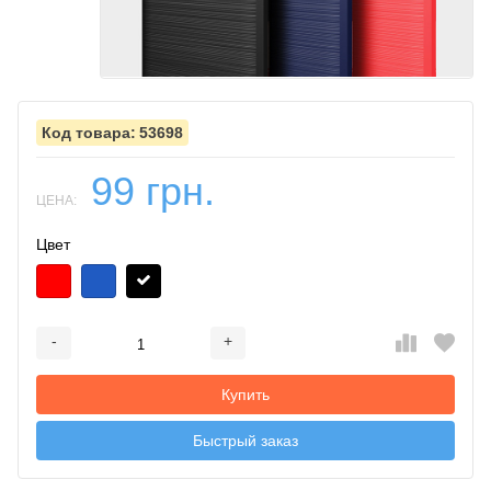
53698
99 грн.
ЦЕНА:
Цвет
-
+
Добавляется...
Добавлен
Купить
Быстрый заказ