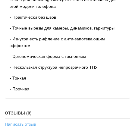
этой модели телефона
- Практически без швов
- Точные вырезы для камеры, динамиков, гарнитуры
- Изнутри есть рифление с анти-запотевающим
эффектом
- Эргономическая форма с тиснением
- Нескользкая структура непрозрачного ТПУ
- Тонкая
- Прочная
ОТЗЫВЫ (0)
Написать отзыв