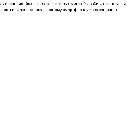
толщения, без вырезов, в которых могла бы забиваться пыль, и 
тороны и задняя стенка – поэтому смартфон отлично защищен.