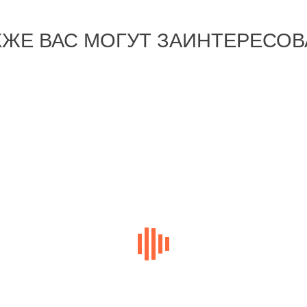
КЖЕ ВАС МОГУТ ЗАИНТЕРЕСОВ