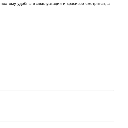
поэтому удобны в эксплуатации и красивее смотрятся, а