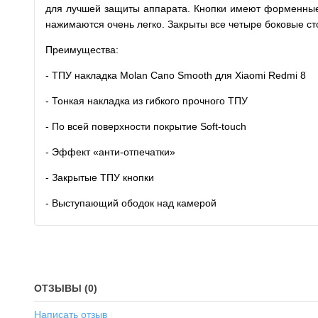
для лучшей защиты аппарата. Кнопки имеют форменные у
нажимаются очень легко. Закрыты все четыре боковые с
Преимущества:
- ТПУ накладка Molan Cano Smooth для Xiaomi Redmi 8
- Тонкая накладка из гибкого прочного ТПУ
- По всей поверхности покрытие Soft-touch
- Эффект «анти-отпечатки»
- Закрытые ТПУ кнопки
- Выступающий ободок над камерой
ОТЗЫВЫ (0)
Написать отзыв