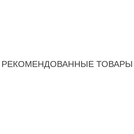
РЕКОМЕНДОВАННЫЕ ТОВАРЫ