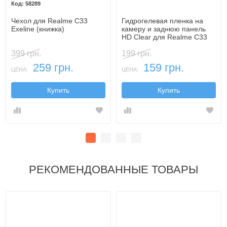
58289
Чехол для Realme C33
Гидрогелевая пленка на
Exeline (книжка)
камеру и заднюю панель
HD Clear для Realme C33
399 грн.
199 грн.
259 грн.
159 грн.
ЦЕНА:
ЦЕНА:
Купить
Купить
РЕКОМЕНДОВАННЫЕ ТОВАРЫ