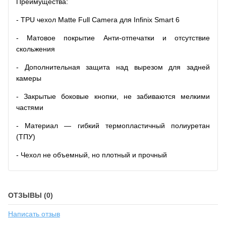
Преимущества:
- TPU чехол Matte Full Camera для Infinix Smart 6
- Матовое покрытие Анти-отпечатки и отсутствие
скольжения
- Дополнительная защита над вырезом для задней
камеры
- Закрытые боковые кнопки, не забиваются мелкими
частями
- Материал — гибкий термопластичный полиуретан
(ТПУ)
- Чехол не объемный, но плотный и прочный
ОТЗЫВЫ (0)
Написать отзыв