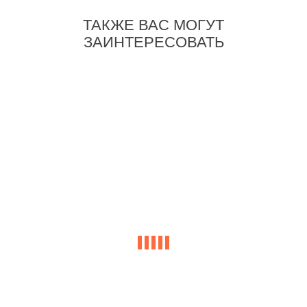
ТАКЖЕ ВАС МОГУТ
ЗАИНТЕРЕСОВАТЬ
-22%