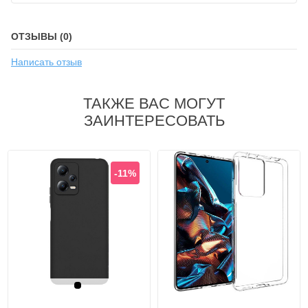
ОТЗЫВЫ (0)
Написать отзыв
ТАКЖЕ ВАС МОГУТ
ЗАИНТЕРЕСОВАТЬ
-11%
Черный