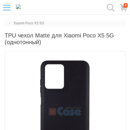
0
Xiaomi Poco X5 5G
TPU чехол Matte для Xiaomi Poco X5 5G
(однотонный)