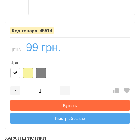
45514
99 грн.
ЦЕНА:
Цвет
-
+
Добавляется...
Добавлен
Купить
Быстрый заказ
ХАРАКТЕРИСТИКИ