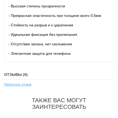
- Высокая степень прозрачности
- Прекрасная эластичность при толщине всего 0,6мм
- Стойкость на разрыв и к царапинам
- Идеальная фиксация без прилипания
- Отсутствие запаха, нет скольжения
- Элегантная защита для телефона
ОТЗЫВЫ (0)
Написать отзыв
ТАКЖЕ ВАС МОГУТ
ЗАИНТЕРЕСОВАТЬ