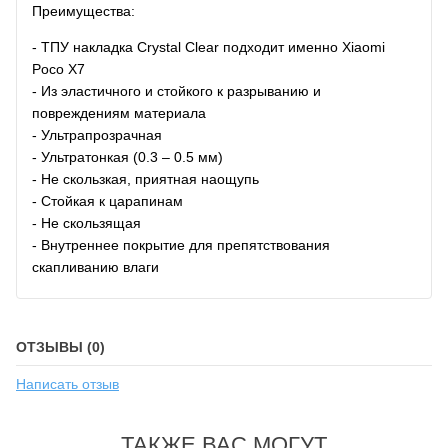
Преимущества:
- ТПУ накладка Crystal Clear подходит именно Xiaomi
Poco X7
- Из эластичного и стойкого к разрыванию и
повреждениям материала
- Ультрапрозрачная
- Ультратонкая (0.3 – 0.5 мм)
- Не скользкая, приятная наощупь
- Стойкая к царапинам
- Не скользящая
- Внутреннее покрытие для препятствования
скапливанию влаги
ОТЗЫВЫ (0)
Написать отзыв
ТАКЖЕ ВАС МОГУТ