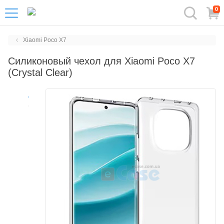
0
Xiaomi Poco X7
Силиконовый чехол для Xiaomi Poco X7
(Crystal Clear)