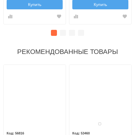
Купить
Купить
РЕКОМЕНДОВАННЫЕ ТОВАРЫ
Белый
56816
53460