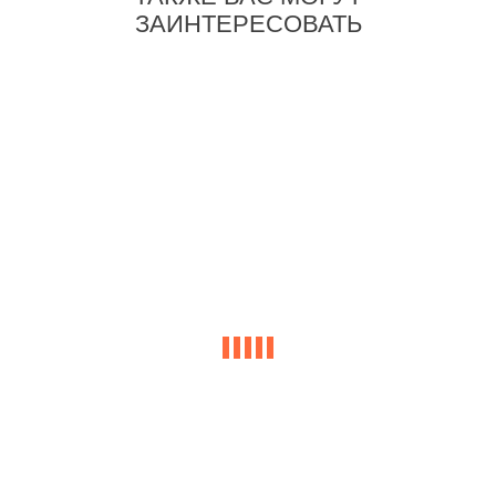
ЗАИНТЕРЕСОВАТЬ