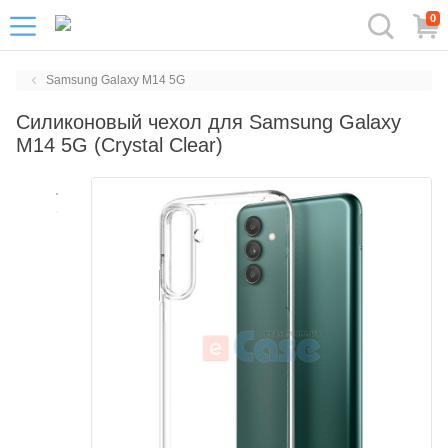
0
Samsung Galaxy M14 5G
Силиконовый чехол для Samsung Galaxy
M14 5G (Crystal Clear)