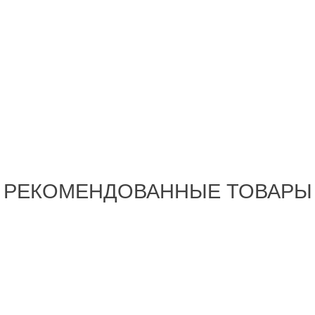
РЕКОМЕНДОВАННЫЕ ТОВАРЫ