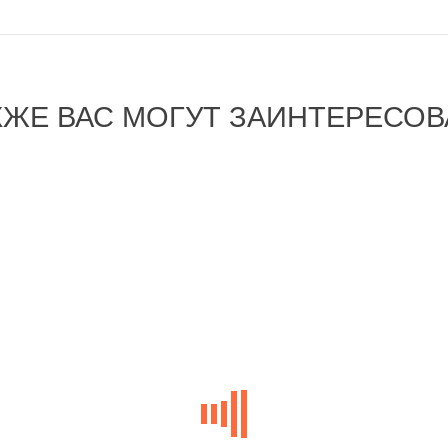
КЖЕ ВАС МОГУТ ЗАИНТЕРЕСОВ