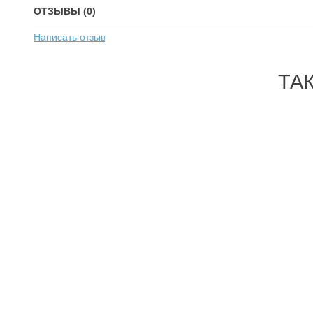
ОТЗЫВЫ (0)
Написать отзыв
ТА