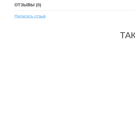
ОТЗЫВЫ (0)
Написать отзыв
ТА