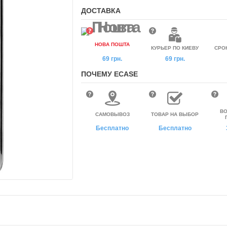
ДОСТАВКА
НОВА ПОШТА
КУРЬЕР ПО КИЕВУ
СРО
69 грн.
69 грн.
ПОЧЕМУ ECASE
ВО
САМОВЫВОЗ
ТОВАР НА ВЫБОР
Бесплатно
Бесплатно