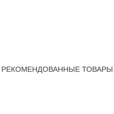
РЕКОМЕНДОВАННЫЕ ТОВАРЫ