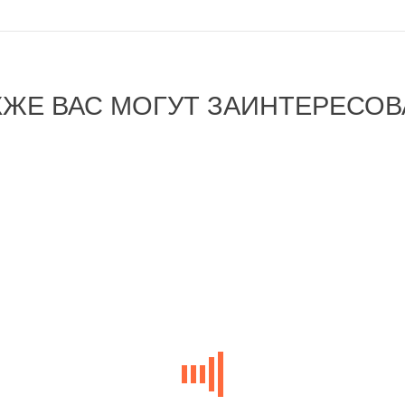
КЖЕ ВАС МОГУТ ЗАИНТЕРЕСОВ