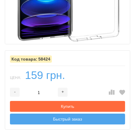
58424
159 грн.
ЦЕНА:
-
+
Добавляется...
Добавлен
Купить
Быстрый заказ