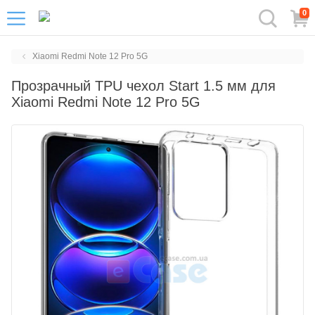
0
Xiaomi Redmi Note 12 Pro 5G
Прозрачный TPU чехол Start 1.5 мм для
Xiaomi Redmi Note 12 Pro 5G