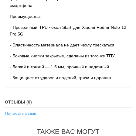
смартфона.
Преимущества:
- Прозрачный TPU чехол Start для Xiaomi Redmi Note 12
Pro 5G
- Эластичность материала не дает чехлу трескаться
- Боковые кнопки закрытые, сделаны из того же ТПУ
- Легкий и тонкий — 1.5 мм, прочный и надежный
- Защищает от ударов и падений, грязи и царапин
ОТЗЫВЫ (0)
Написать отзыв
ТАКЖЕ ВАС МОГУТ