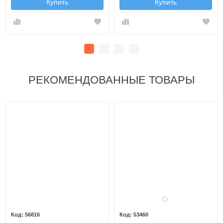
Купить
Купить
РЕКОМЕНДОВАННЫЕ ТОВАРЫ
Белый
56816
53460