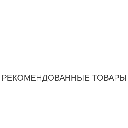
РЕКОМЕНДОВАННЫЕ ТОВАРЫ