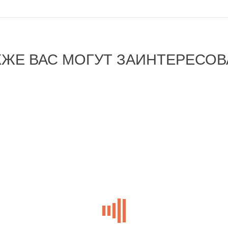
КЖЕ ВАС МОГУТ ЗАИНТЕРЕСОВ