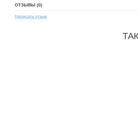
ОТЗЫВЫ (0)
Написать отзыв
ТА