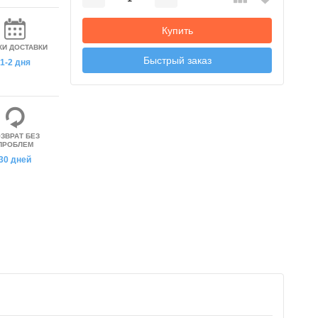
Добавляется...
Добавлен
Купить
КИ ДОСТАВКИ
Быстрый заказ
1-2 дня
ЗВРАТ БЕЗ
ПРОБЛЕМ
30 дней