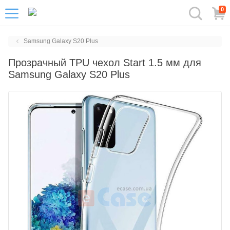
0
Samsung Galaxy S20 Plus
Прозрачный TPU чехол Start 1.5 мм для
Samsung Galaxy S20 Plus