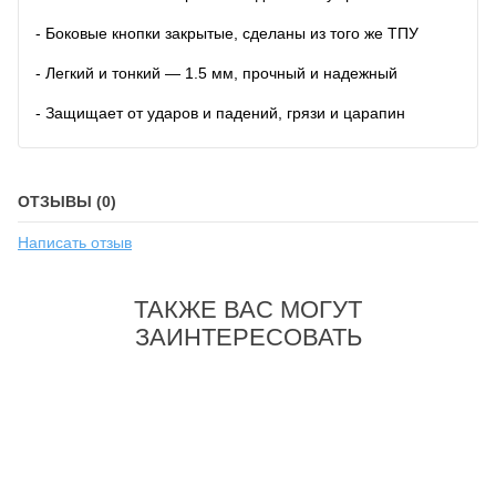
- Боковые кнопки закрытые, сделаны из того же ТПУ
- Легкий и тонкий — 1.5 мм, прочный и надежный
- Защищает от ударов и падений, грязи и царапин
ОТЗЫВЫ (0)
Написать отзыв
ТАКЖЕ ВАС МОГУТ
ЗАИНТЕРЕСОВАТЬ
-21%