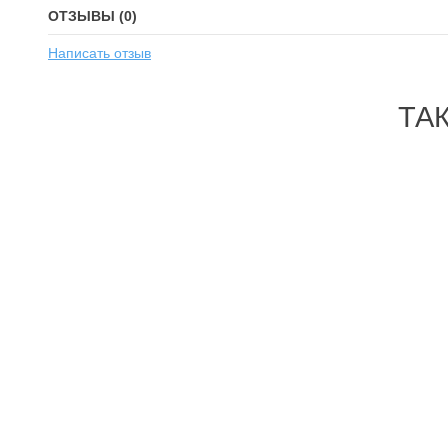
ОТЗЫВЫ (0)
Написать отзыв
ТА