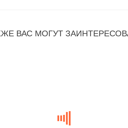
КЖЕ ВАС МОГУТ ЗАИНТЕРЕСОВ