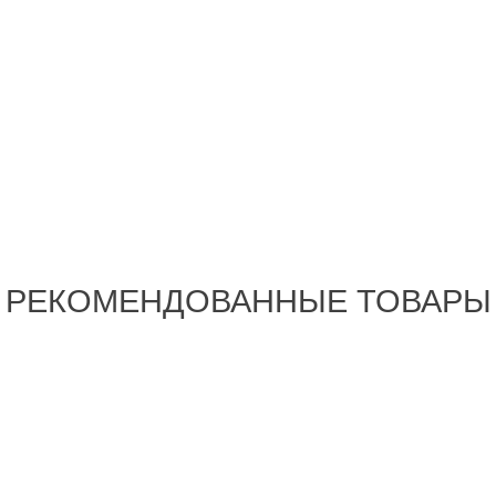
РЕКОМЕНДОВАННЫЕ ТОВАРЫ