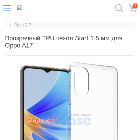
0
Oppo A17
Прозрачный TPU чехол Start 1.5 мм для
Oppo A17