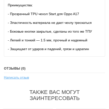
Преимущества:
- Прозрачный TPU чехол Start для Oppo A17
- Эластичность материала не дает чехлу трескаться
- Боковые кнопки закрытые, сделаны из того же ТПУ
- Легкий и тонкий — 1.5 мм, прочный и надежный
- Защищает от ударов и падений, грязи и царапин
ОТЗЫВЫ (0)
Написать отзыв
ТАКЖЕ ВАС МОГУТ
ЗАИНТЕРЕСОВАТЬ