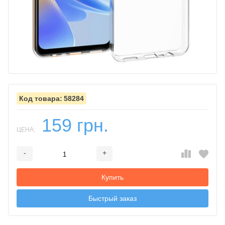
58284
159 грн.
ЦЕНА:
-
+
Добавляется...
Добавлен
Купить
Быстрый заказ