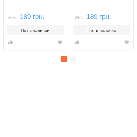
189 грн.
189 грн.
ЦЕНА:
ЦЕНА:
Нет в наличии
Нет в наличии