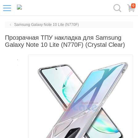
0
Samsung Galaxy Note 10 Lite (N770F)
Прозрачная ТПУ накладка для Samsung
Galaxy Note 10 Lite (N770F) (Crystal Clear)