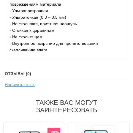
повреждениям материала
- Ультрапрозрачная
- Ультратонкая (0.3 – 0.5 мм)
- Не скользкая, приятная наощупь
- Стойкая к царапинам
- Не скользящая
- Внутреннее покрытие для препятствования
скапливанию влаги
ОТЗЫВЫ (0)
Написать отзыв
ТАКЖЕ ВАС МОГУТ
ЗАИНТЕРЕСОВАТЬ
-38%