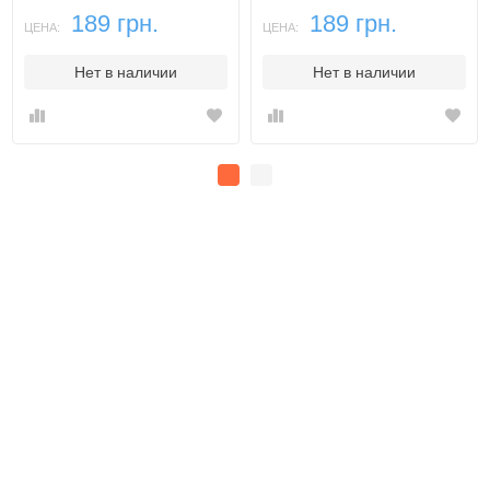
189 грн.
189 грн.
ЦЕНА:
ЦЕНА:
Нет в наличии
Нет в наличии