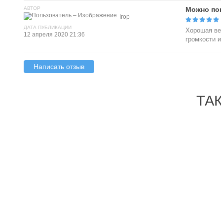
АВТОР
Можно по
Ігор
ДАТА ПУБЛИКАЦИИ
Хорошая ве
12 апреля 2020 21:36
громкости 
Написать отзыв
ТА