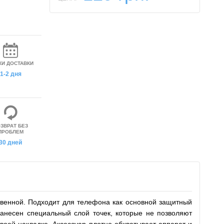
КИ ДОСТАВКИ
1-2 дня
ЗВРАТ БЕЗ
ПРОБЛЕМ
30 дней
овенной. Подходит для телефона как основной защитный
анесен специальный слой точек, которые не позволяют