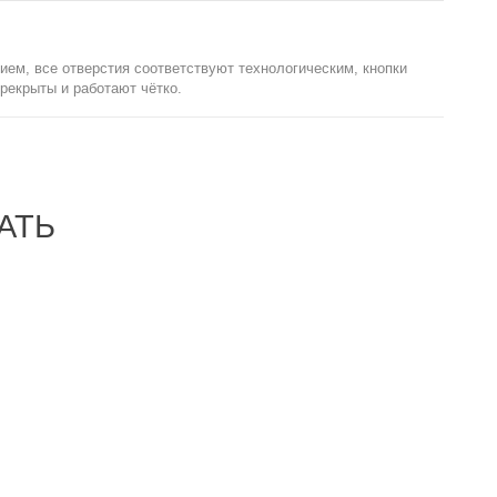
ием, все отверстия соответствуют технологическим, кнопки
рекрыты и работают чётко.
АТЬ