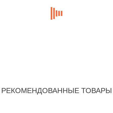
РЕКОМЕНДОВАННЫЕ ТОВАРЫ