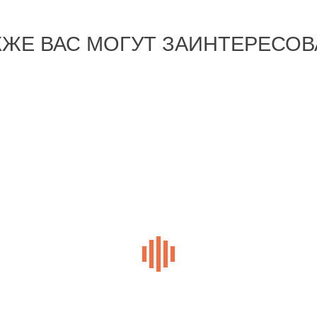
КЖЕ ВАС МОГУТ ЗАИНТЕРЕСОВ