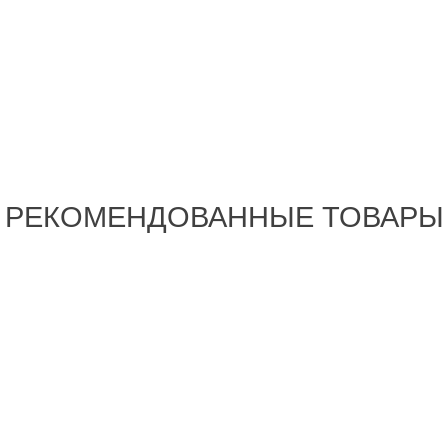
РЕКОМЕНДОВАННЫЕ ТОВАРЫ