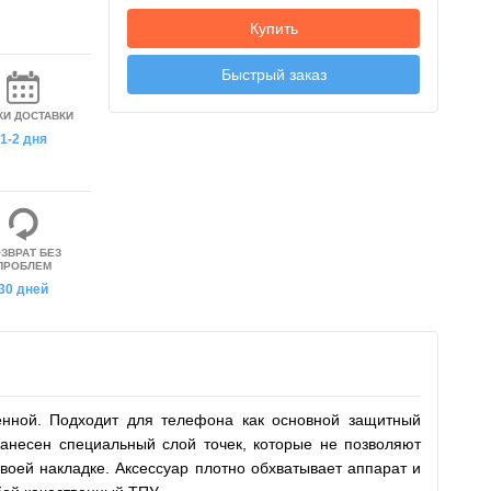
Купить
Быстрый заказ
КИ ДОСТАВКИ
1-2 дня
ЗВРАТ БЕЗ
ПРОБЛЕМ
30 дней
енной. Подходит для телефона как основной защитный
анесен специальный слой точек, которые не позволяют
своей накладке. Аксессуар плотно обхватывает аппарат и