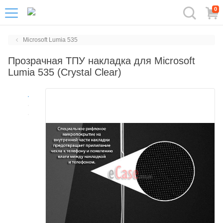
0
Microsoft Lumia 535
Прозрачная ТПУ накладка для Microsoft
Lumia 535 (Crystal Clear)