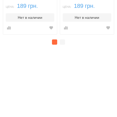
189 грн.
189 грн.
ЦЕНА:
ЦЕНА:
Нет в наличии
Нет в наличии