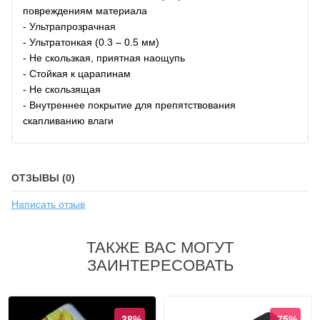
повреждениям материала
- Ультрапрозрачная
- Ультратонкая (0.3 – 0.5 мм)
- Не скользкая, приятная наощупь
- Стойкая к царапинам
- Не скользящая
- Внутреннее покрытие для препятствования
скапливанию влаги
ОТЗЫВЫ (0)
Написать отзыв
ТАКЖЕ ВАС МОГУТ
ЗАИНТЕРЕСОВАТЬ
-38%
-75%