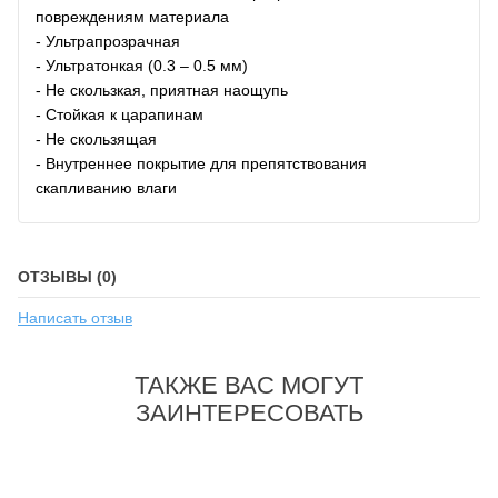
повреждениям материала
- Ультрапрозрачная
- Ультратонкая (0.3 – 0.5 мм)
- Не скользкая, приятная наощупь
- Стойкая к царапинам
- Не скользящая
- Внутреннее покрытие для препятствования
скапливанию влаги
ОТЗЫВЫ (0)
Написать отзыв
ТАКЖЕ ВАС МОГУТ
ЗАИНТЕРЕСОВАТЬ